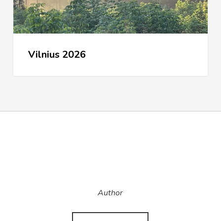
Vilnius 2026
Author