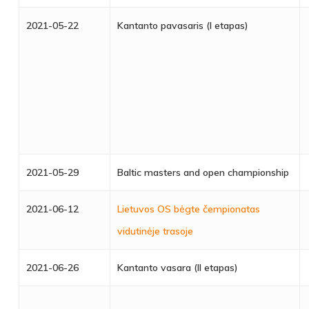
2021-05-22
Kantanto pavasaris (I etapas)
2021-05-29
Baltic masters and open championship
2021-06-12
Lietuvos OS bėgte čempionatas
vidutinėje trasoje
2021-06-26
Kantanto vasara (II etapas)