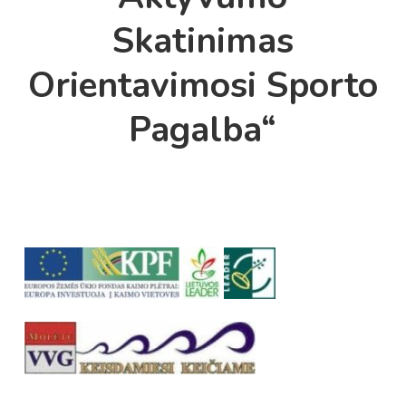
Skatinimas
Orientavimosi Sporto
Pagalba“