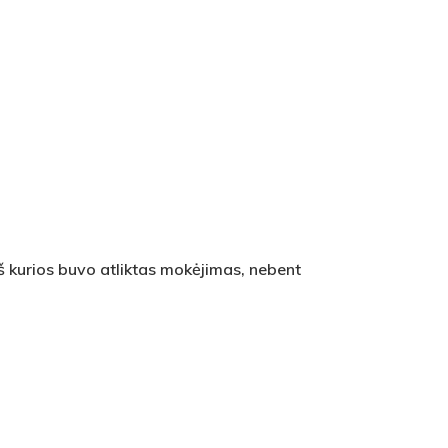
 kurios buvo atliktas mokėjimas, nebent