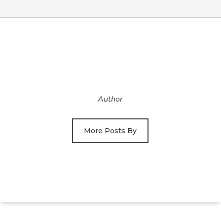
Author
More Posts By