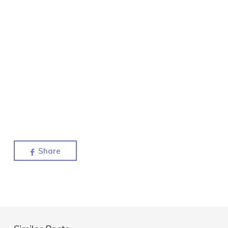
Share