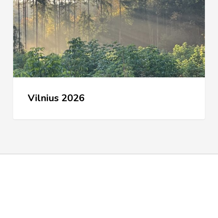
Vilnius 2026