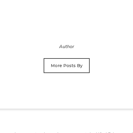
Author
More Posts By