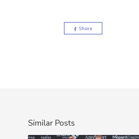
Share
Similar Posts