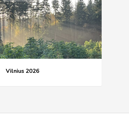
026
Vilnius 2026