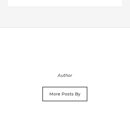
Author
More Posts By