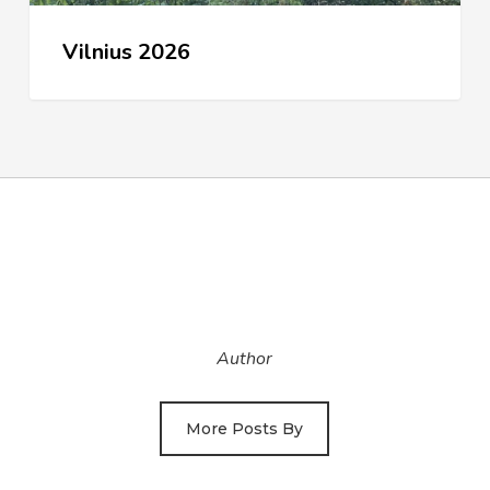
Vilnius 2026
Author
More Posts By