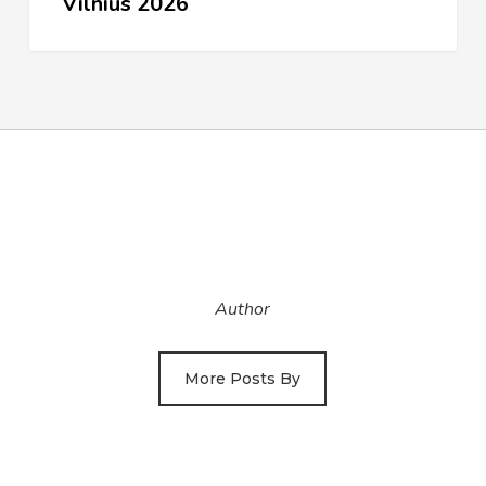
Vilnius 2026
Author
More Posts By