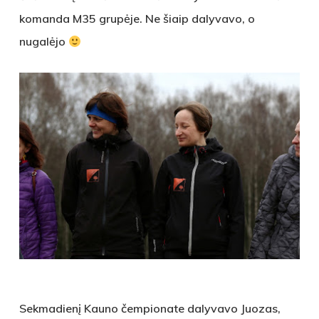
komanda M35 grupėje. Ne šiaip dalyvavo, o
nugalėjo
Sekmadienį Kauno čempionate dalyvavo Juozas,