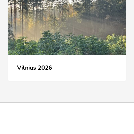
Vilnius 2026