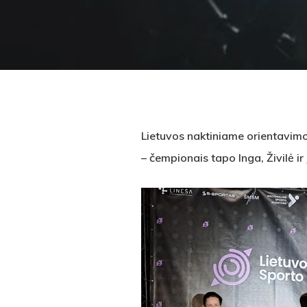
Lietuvos naktiniame orientavimo
– čempionais tapo Inga, Živilė ir