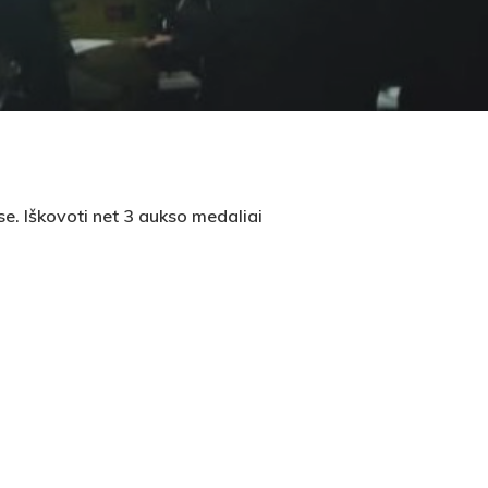
e. Iškovoti net 3 aukso medaliai