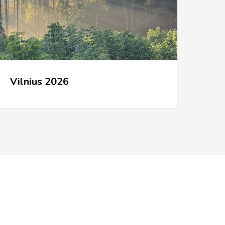
Vilnius 2026