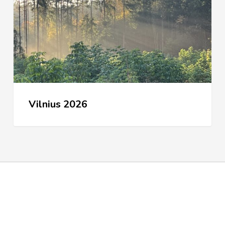
Vilnius 2026