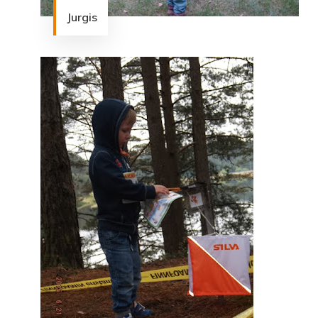
Jurgis