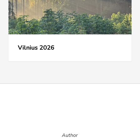
Vilnius 2026
Author