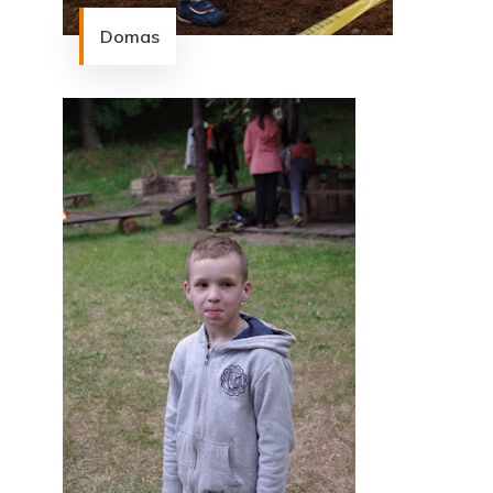
Domas