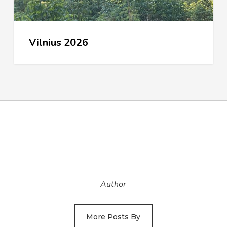
Vilnius 2026
Author
More Posts By