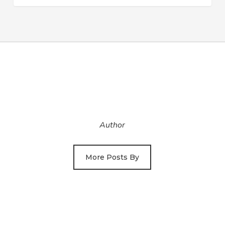
Author
More Posts By