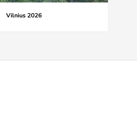
Vilnius 2026