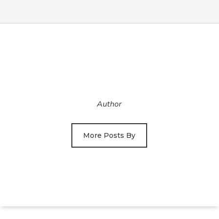
Author
More Posts By