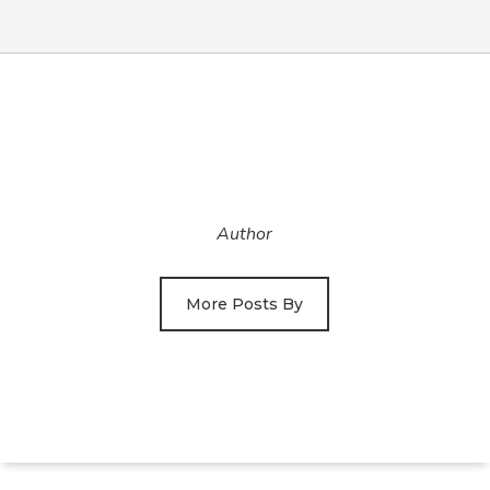
Author
More Posts By