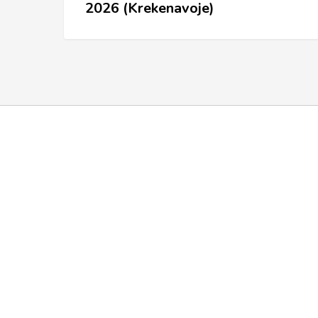
2026 (Krekenavoje)