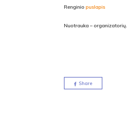
Renginio
puslapis
Nuotrauka – organizatorių.
Share