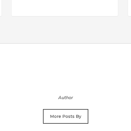
Author
More Posts By