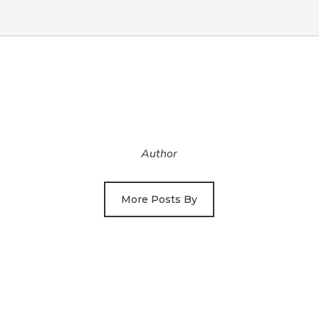
Author
More Posts By