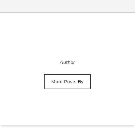
Author
More Posts By