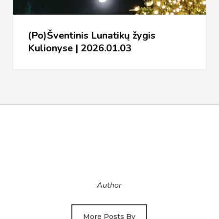
(Po)Šventinis Lunatikų žygis
Kulionyse | 2026.01.03
Author
More Posts By