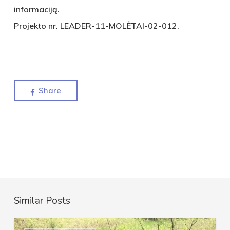
informaciją.
Projekto nr. LEADER-11-MOLĖTAI-02-012.
Share
Similar Posts
Kviečiame