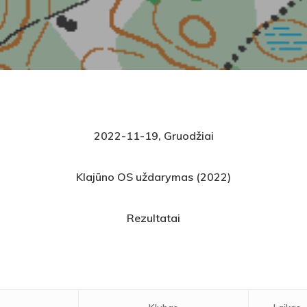
2022-11-19, Gruodžiai
Klajūno OS uždarymas (2022)
Rezultatai