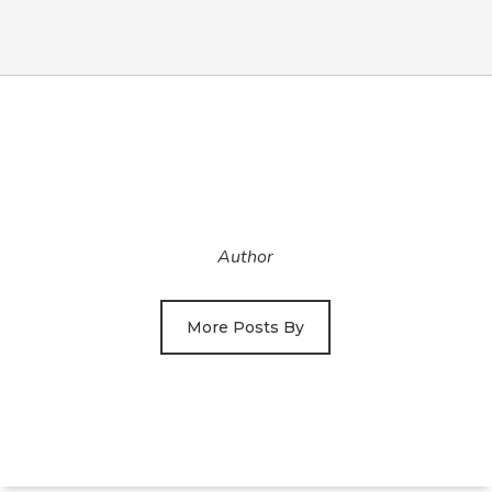
Author
More Posts By