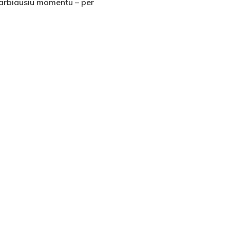
svarbiausiu momentu – per