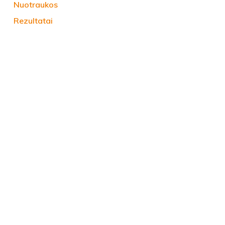
Nuotraukos
Rezultatai