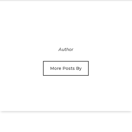
Author
More Posts By