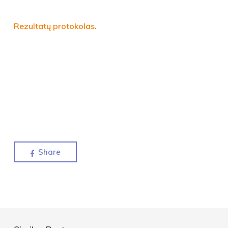
Rezultatų protokolas.
Share