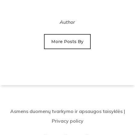
Author
More Posts By
Asmens duomenų tvarkymo ir apsaugos taisyklės
|
Privacy policy