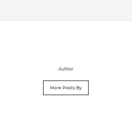
Author
More Posts By